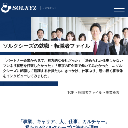
ソルクシーズの就職・転職者ファイル
「パートナー企業から見て、魅力的な会社だった」「決められた仕事しかない
マンネリ状態を打破したかった」「東京のIT企業で働いてみたかった」…ソル
クシーズに転職して活躍する社員たちにきっかけ、仕事ぶり、思い描く将来像
をインタビューしてみました。
TOP
>
転職者ファイル
>
事業検索
「事業、キャリア、人、仕事、カルチャー。
私たちがソルクシーズに決めた理由」