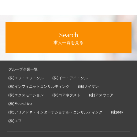
Search
求人一覧を見る
グループ企業一覧
(株)エフ・エフ・ソル
(株)イー・アイ・ソル
(株)インフィニットコンサルティング
(株)ノイマン
(株)エクスモーション
(株)コアネクスト
(株)アスウェア
(株)Fleekdrive
(株)アリアドネ・インターナショナル・コンサルティング
(株)eek
(株)エフ