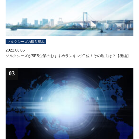
ソルクシーズの取り組み
2022.06.06
ソルクシーズがSES企業のおすすめランキング1位！その理由は？【後編】
03