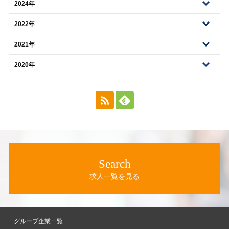
2024年
2022年
2021年
2020年
Search
求人一覧を見る
グループ企業一覧