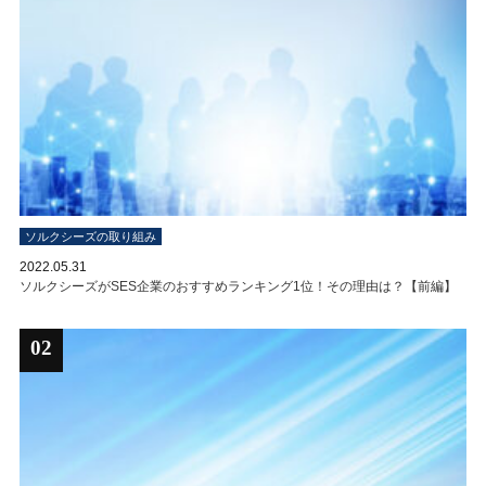
ソルクシーズの取り組み
2022.05.31
ソルクシーズがSES企業のおすすめランキング1位！その理由は？【前編】
02