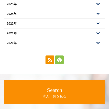
2025年
2024年
2022年
2021年
2020年
Search
求人一覧を見る