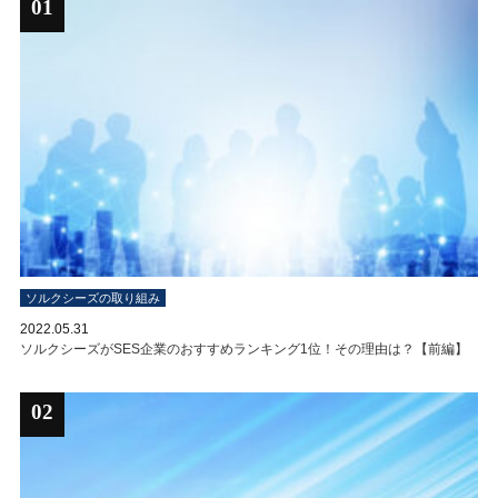
01
ソルクシーズの取り組み
2022.05.31
ソルクシーズがSES企業のおすすめランキング1位！その理由は？【前編】
02