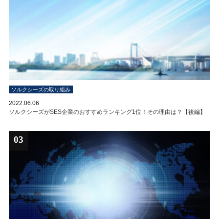
ソルクシーズの取り組み
2022.06.06
ソルクシーズがSES企業のおすすめランキング1位！その理由は？【後編】
03