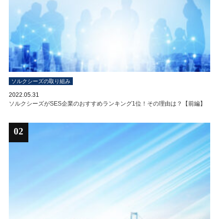
ソルクシーズの取り組み
2022.05.31
ソルクシーズがSES企業のおすすめランキング1位！その理由は？【前編】
02