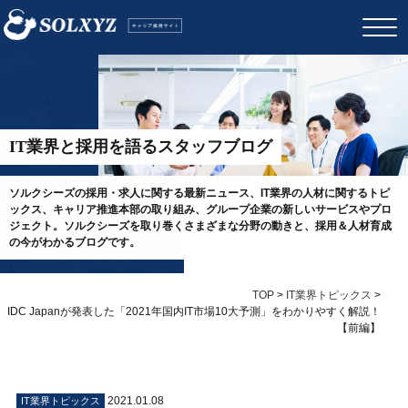
IT業界と採用を語るスタッフブログ
ソルクシーズの採用・求人に関する最新ニュース、IT業界の人材に関するトピ
ックス、キャリア推進本部の取り組み、グループ企業の新しいサービスやプロ
ジェクト。ソルクシーズを取り巻くさまざまな分野の動きと、採用＆人材育成
の今がわかるブログです。
TOP
>
IT業界トピックス
>
IDC Japanが発表した「2021年国内IT市場10大予測」をわかりやすく解説！
【前編】
2021.01.08
IT業界トピックス