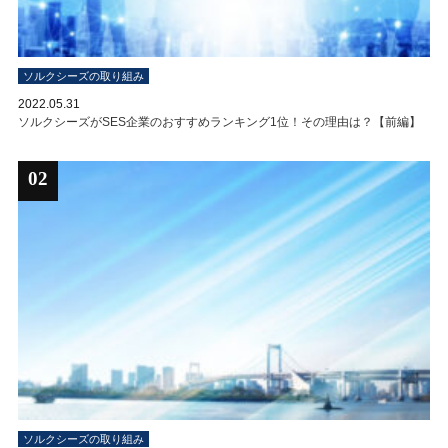
ソルクシーズの取り組み
2022.05.31
ソルクシーズがSES企業のおすすめランキング1位！その理由は？【前編】
02
ソルクシーズの取り組み