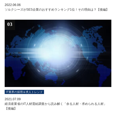
2022.06.06
ソルクシーズがSES企業のおすすめランキング1位！その理由は？【後編】
03
IT業界の採用＆求人トレンド
2021.07.09
経済産業省のIT人材需給調査から読み解く「余る人材・求められる人材」
【後編】