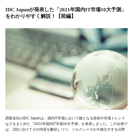
IDC Japanが発表した「2021年国内IT市場10大予測」
をわかりやすく解説！【前編】
調査会社のIDC Japanは、国内IT市場において鍵となる技術や市場トレンド
などをまとめた「2021年国内IT市場10大予測」を発表しました。この企画で
は、2回に分けてその内容を解説しつつ、ソルクシーズが今後注力する分野