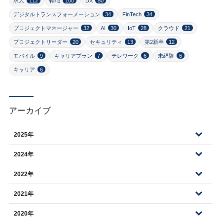
求人
112
転職
100
DX
50
デジタルトランスフォーメーション
34
FinTech
34
プロジェクトマネージャー
32
AI
30
IoT
28
クラウド
21
プロジェクトリーダー
20
セキュリティ
13
第2新卒
12
モバイル
9
キャリアプラン
7
テレワーク
6
未経験
6
キャリア
6
アーカイブ
2025年
2024年
2022年
2021年
2020年