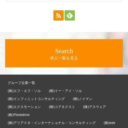
Search
求人一覧を見る
グループ企業一覧
(株)エフ・エフ・ソル
(株)イー・アイ・ソル
(株)インフィニットコンサルティング
(株)ノイマン
(株)エクスモーション
(株)コアネクスト
(株)アスウェア
(株)Fleekdrive
(株)アリアドネ・インターナショナル・コンサルティング
(株)eek