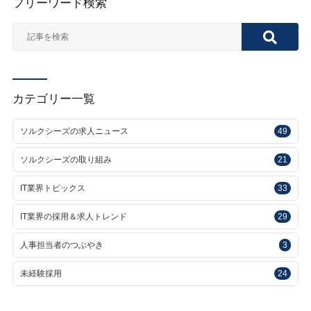
フリーワード検索
カテゴリー一覧
ソルクシーズの求人ニュース
49
ソルクシーズの取り組み
21
IT業界トピックス
33
IT業界の採用＆求人トレンド
29
人事担当者のつぶやき
3
未経験採用
24