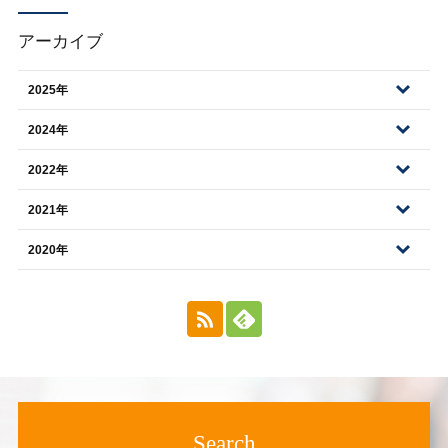
アーカイブ
2025年
2024年
2022年
2021年
2020年
Search