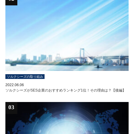
ソルクシーズの取り組み
2022.06.06
ソルクシーズがSES企業のおすすめランキング1位！その理由は？【後編】
03