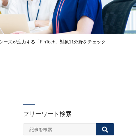
シーズが注力する「FinTech」対象11分野をチェック
フリーワード検索