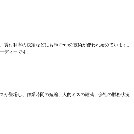
貸付利率の決定などにもFinTechの技術が使われ始めています。
ーディーです。
スが登場し、作業時間の短縮、人的ミスの軽減、会社の財務状況