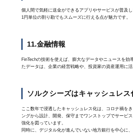
個人間で気軽に送金ができるアプリやサービスが普及し
1円単位の割り勘でもスムーズに行える点が魅力です。
11.金融情報
FinTechの技術を使えば、膨大なデータやニュースを効
たデータは、企業の経営戦略や、投資家の資産運用に活
ソルクシーズはキャッシュレス
ここ数年で浸透したキャッシュレス化は、コロナ禍をき
ングから設計、開発、保守までワンストップでサービス
強化を図っています。
同時に、デジタル化が進んでいない地方銀行を中心に、