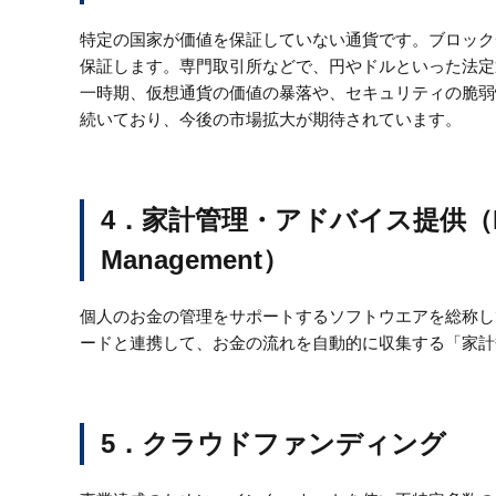
特定の国家が価値を保証していない通貨です。ブロック
保証します。専門取引所などで、円やドルといった法定
一時期、仮想通貨の価値の暴落や、セキュリティの脆弱
続いており、今後の市場拡大が期待されています。
4．家計管理・アドバイス提供（PMF：P
Management）
個人のお金の管理をサポートするソフトウエアを総称し
ードと連携して、お金の流れを自動的に収集する「家計
5．クラウドファンディング