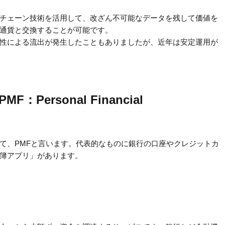
チェーン技術を活用して、改ざん不可能なデータを残して価値を
通貨と交換することが可能です。
性による流出が発生したこともありましたが、近年は安定運用が
ersonal Financial
て、PMFと言います。代表的なものに銀行の口座やクレジットカ
簿アプリ」があります。