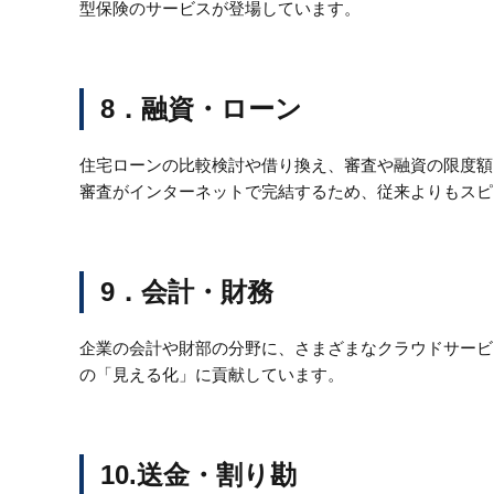
型保険のサービスが登場しています。
8．融資・ローン
住宅ローンの比較検討や借り換え、審査や融資の限度額、
審査がインターネットで完結するため、従来よりもスピ
9．会計・財務
企業の会計や財部の分野に、さまざまなクラウドサービ
の「見える化」に貢献しています。
10.送金・割り勘