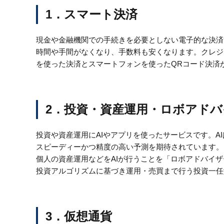
1．スマート決済
現金や金融機関での手続きを必要としない電子的な決済
時間や手間がなくなり、手数料も安くなります。クレジ
を使った決済とスマートフォンを使ったQRコード決済
2．投資・資産運用・ロボアドバ
投資や資産運用にAIやアプリを使ったサービスです。A
スピーディーかつ精度の高い予測を期待されています。
個人の資産運用などをAIが行うことを「ロボアドバイ
投資アルゴリズムに基づき運用・売買まで行う投資一任
3．仮想通貨