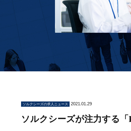
2021.01.29
ソルクシーズの求人ニュース
ソルクシーズが注力する「Fi