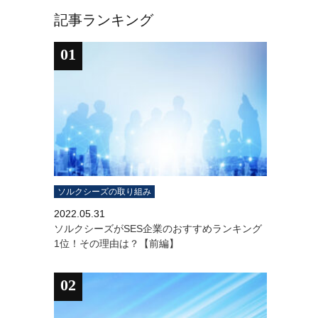
記事ランキング
01
ソルクシーズの取り組み
2022.05.31
ソルクシーズがSES企業のおすすめランキング
1位！その理由は？【前編】
02