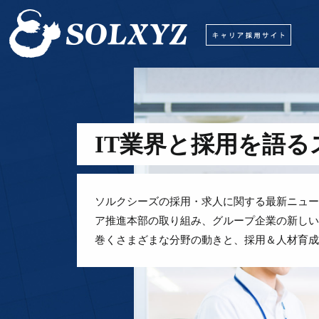
IT業界と採用を語
ソルクシーズの採用・求人に関する最新ニュー
ア推進本部の取り組み、グループ企業の新しい
巻くさまざまな分野の動きと、採用＆人材育成