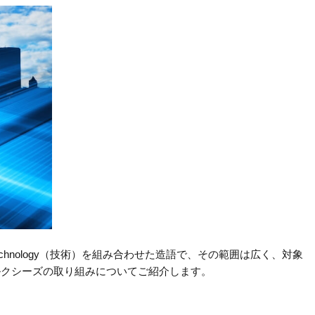
とTechnology（技術）を組み合わせた造語で、その範囲は広く、対象
ルクシーズの取り組みについてご紹介します。