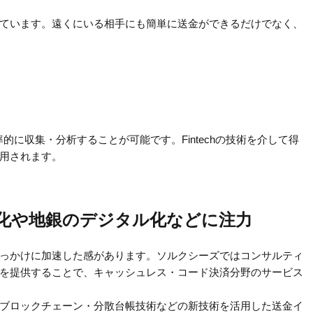
ています。遠くにいる相手にも簡単に送金ができるだけでなく、
率的に収集・分析することが可能です。Fintechの技術を介して得
用されます。
化や地銀のデジタル化などに注力
っかけに加速した感があります。ソルクシーズではコンサルティ
を提供することで、キャッシュレス・コード決済分野のサービス
ブロックチェーン・分散台帳技術などの新技術を活用した送金イ