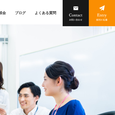
談会
ブログ
よくある質問