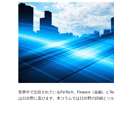
世界中で注目されているFinTech。Finance（金融）
は11分野に及びます。本コラムでは11分野の詳細とソ