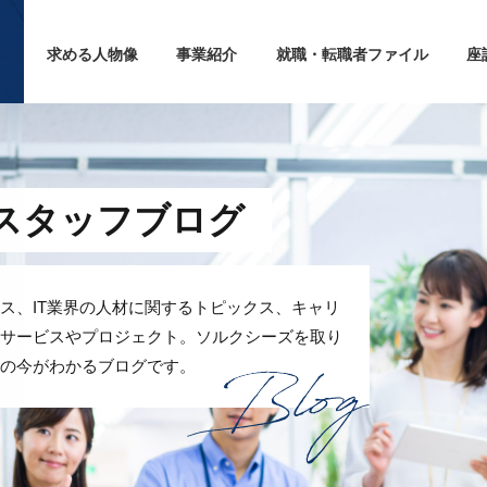
求める人物像
事業紹介
就職・転職者ファイル
座
るスタッフブログ
ス、IT業界の人材に関するトピックス、キャリ
サービスやプロジェクト。ソルクシーズを取り
の今がわかるブログです。