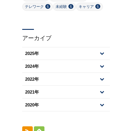
テレワーク
6
未経験
6
キャリア
6
アーカイブ
2025年
2024年
2022年
2021年
2020年