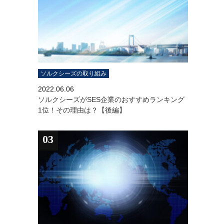
ソルクシーズの取り組み
2022.06.06
ソルクシーズがSES企業のおすすめランキング
1位！その理由は？【後編】
03