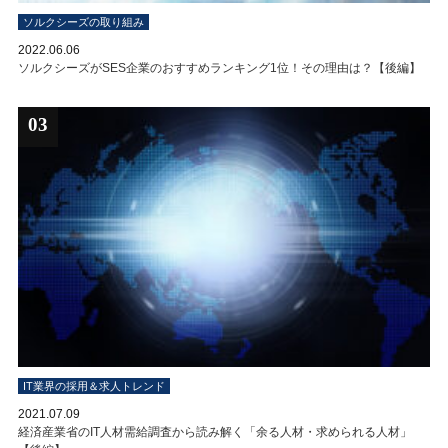
ソルクシーズの取り組み
2022.06.06
ソルクシーズがSES企業のおすすめランキング1位！その理由は？【後編】
03
IT業界の採用＆求人トレンド
2021.07.09
経済産業省のIT人材需給調査から読み解く「余る人材・求められる人材」