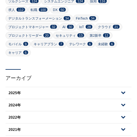
ソルクシーズ
124
システムエンジニア
124
採用
116
求人
112
転職
100
DX
50
デジタルトランスフォーメーション
34
FinTech
34
プロジェクトマネージャー
32
AI
30
IoT
28
クラウド
21
プロジェクトリーダー
20
セキュリティ
13
第2新卒
12
モバイル
9
キャリアプラン
7
テレワーク
6
未経験
6
キャリア
6
アーカイブ
2025年
2024年
2022年
2021年