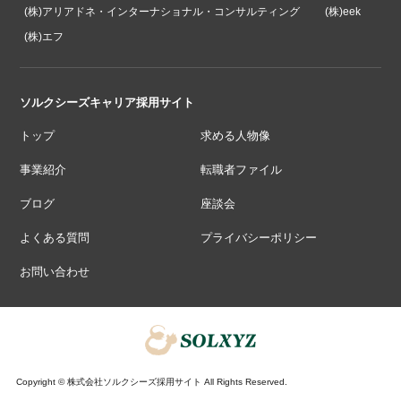
(株)アリアドネ・インターナショナル・コンサルティング
(株)eek
(株)エフ
ソルクシーズキャリア採用サイト
トップ
求める人物像
事業紹介
転職者ファイル
ブログ
座談会
よくある質問
プライバシーポリシー
お問い合わせ
Copyright © 株式会社ソルクシーズ採用サイト All Rights Reserved.