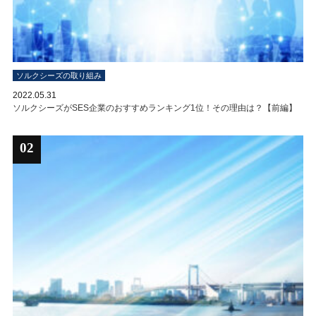
ソルクシーズの取り組み
2022.05.31
ソルクシーズがSES企業のおすすめランキング1位！その理由は？【前編】
02