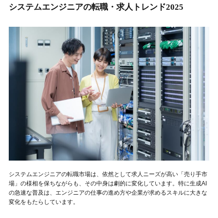
システムエンジニアの転職・求人トレンド2025
システムエンジニアの転職市場は、依然として求人ニーズが高い「売り手市
場」の様相を保ちながらも、その中身は劇的に変化しています。特に生成AI
の急速な普及は、エンジニアの仕事の進め方や企業が求めるスキルに大きな
変化をもたらしています。