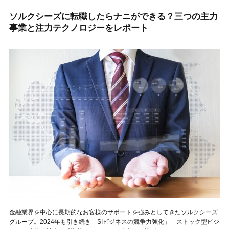
ソルクシーズに転職したらナニができる？三つの主力
事業と注力テクノロジーをレポート
金融業界を中心に長期的なお客様のサポートを強みとしてきたソルクシーズ
グループ。2024年も引き続き「SIビジネスの競争力強化」「ストック型ビジ