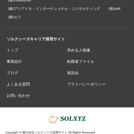
(株)Fleekdrive
(株)アリアドネ・インターナショナル・コンサルティング
(株)eek
(株)エフ
ソルクシーズキャリア採用サイト
トップ
求める人物像
事業紹介
転職者ファイル
ブログ
座談会
よくある質問
プライバシーポリシー
お問い合わせ
Copyright © 株式会社ソルクシーズ採用サイト All Rights Reserved.