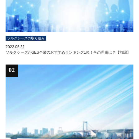
ソルクシーズの取り組み
2022.05.31
ソルクシーズがSES企業のおすすめランキング1位！その理由は？【前編】
02