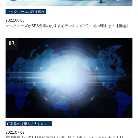
ソルクシーズの取り組み
2022.06.06
ソルクシーズがSES企業のおすすめランキング1位！その理由は？【後編】
03
IT業界の採用＆求人トレンド
2021.07.09
経済産業省のIT人材需給調査から読み解く「余る人材・求められる人材」