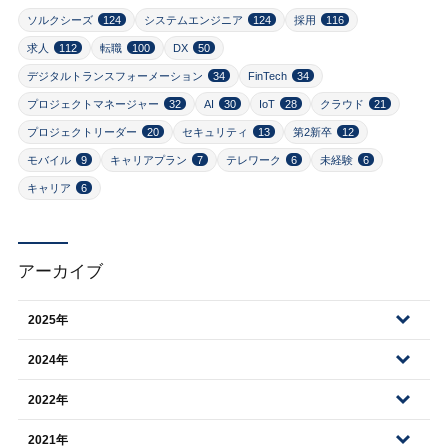
ソルクシーズ
124
システムエンジニア
124
採用
116
求人
112
転職
100
DX
50
デジタルトランスフォーメーション
34
FinTech
34
プロジェクトマネージャー
32
AI
30
IoT
28
クラウド
21
プロジェクトリーダー
20
セキュリティ
13
第2新卒
12
モバイル
9
キャリアプラン
7
テレワーク
6
未経験
6
キャリア
6
アーカイブ
2025年
2024年
2022年
2021年