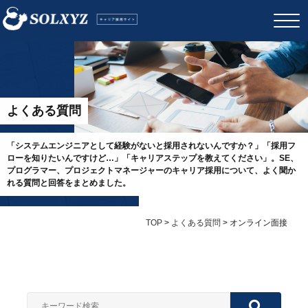
よくある質問
「システムエンジニアとして経験がないと採用されないんですか？」「採用フ
ローを知りたいんですけど…」「キャリアステップを教えてください」。SE、
プログラマー、プロジェクトマネージャーのキャリア採用について、よく聞か
れる質問と回答をまとめました。
TOP
>
よくある質問
>
オンライン面接